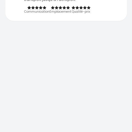
Communication
Emplacement
Qualité-prix