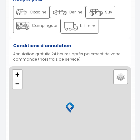
Citadine
Berline
Suv
Campingcar
Utilitaire
Conditions d'annulation
Annulation gratuite 24 heures après paiement de votre
commande (hors frais de service)
+
−