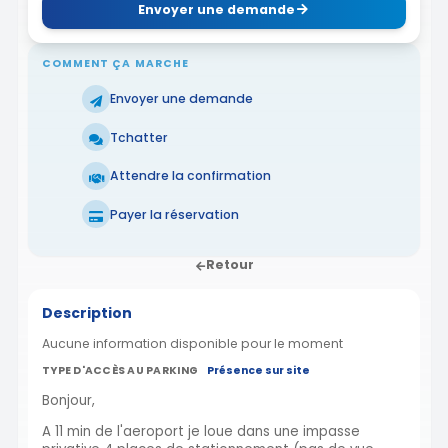
Envoyer une demande
COMMENT ÇA MARCHE
Envoyer une demande
Tchatter
Attendre la confirmation
Payer la réservation
Retour
Description
Aucune information disponible pour le moment
TYPE D'ACCÈS AU PARKING
Présence sur site
Bonjour,
A 11 min de l'aeroport je loue dans une impasse