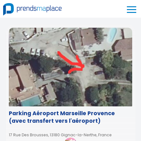
Parking Aéroport Marseille Provence
(avec transfert vers l'aéroport)
17 Rue Des Brousses, 13180 Gignac-la-Nerthe, France