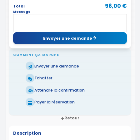
96,00 €
Total
Message
Envoyer une demande
COMMENT ÇA MARCHE
Envoyer une demande
Tchatter
Attendre la confirmation
Payer la réservation
Retour
Description