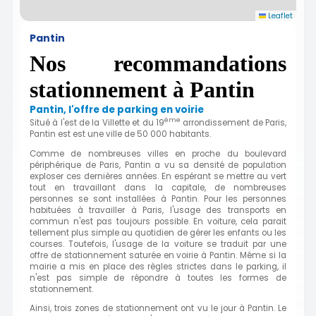
Leaflet
Pantin
Nos recommandations
stationnement à Pantin
Pantin, l'offre de parking en voirie
ème
Situé à l'est de la Villette et du 19
arrondissement de Paris,
Pantin est est une ville de 50 000 habitants.
Comme de nombreuses villes en proche du boulevard
périphérique de Paris, Pantin a vu sa densité de population
exploser ces dernières années. En espérant se mettre au vert
tout en travaillant dans la capitale, de nombreuses
personnes se sont installées à Pantin. Pour les personnes
habituées à travailler à Paris, l'usage des transports en
commun n'est pas toujours possible. En voiture, cela parait
tellement plus simple au quotidien de gérer les enfants ou les
courses. Toutefois, l'usage de la voiture se traduit par une
offre de stationnement saturée en voirie à Pantin. Même si la
mairie a mis en place des règles strictes dans le parking, il
n'est pas simple de répondre à toutes les formes de
stationnement.
Ainsi, trois zones de stationnement ont vu le jour à Pantin. Le