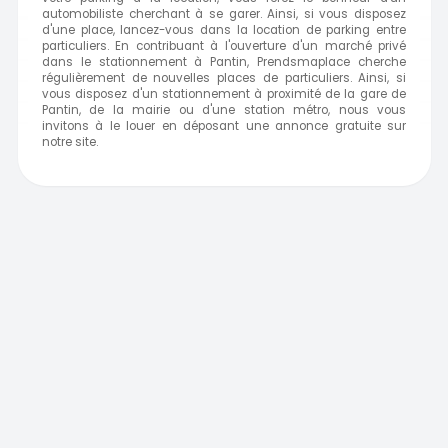
automobiliste cherchant à se garer. Ainsi, si vous disposez
d'une place, lancez-vous dans la location de parking entre
particuliers. En contribuant à l'ouverture d'un marché privé
dans le stationnement à Pantin, Prendsmaplace cherche
régulièrement de nouvelles places de particuliers. Ainsi, si
vous disposez d'un stationnement à proximité de la gare de
Pantin, de la mairie ou d'une station métro, nous vous
invitons à le louer en déposant une annonce gratuite sur
notre site.