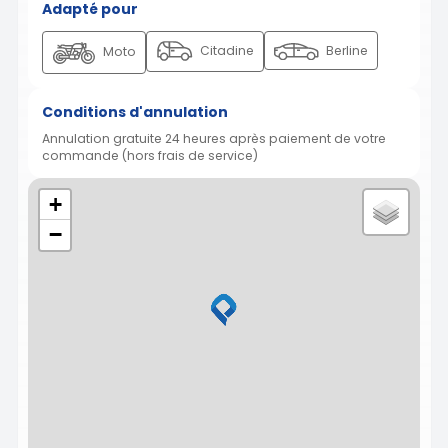
Adapté pour
Citadine
Berline
Moto
Conditions d'annulation
Annulation gratuite 24 heures après paiement de votre
commande (hors frais de service)
+
−