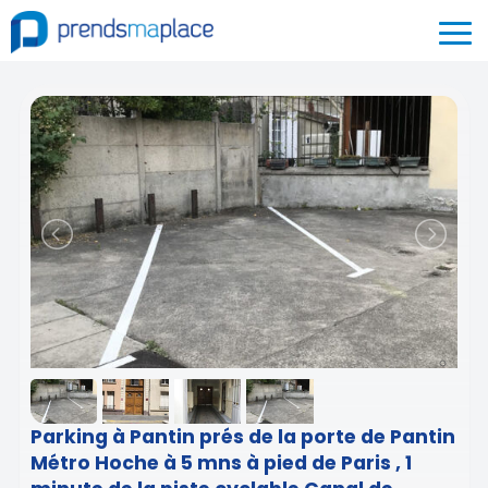
Parking à Pantin prés de la porte de Pantin
Métro Hoche à 5 mns à pied de Paris , 1