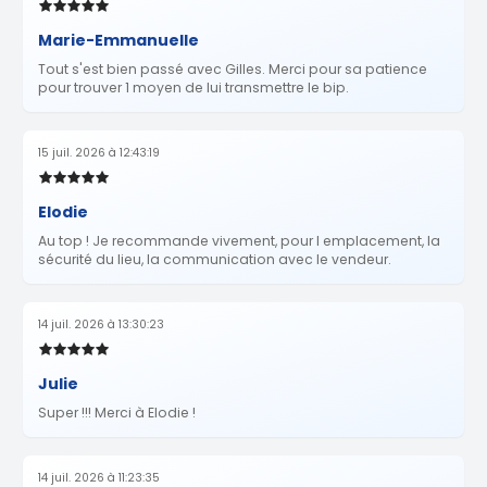
Marie-Emmanuelle
Tout s'est bien passé avec Gilles. Merci pour sa patience
pour trouver 1 moyen de lui transmettre le bip.
15 juil. 2026 à 12:43:19
Elodie
Au top ! Je recommande vivement, pour l emplacement, la
sécurité du lieu, la communication avec le vendeur.
14 juil. 2026 à 13:30:23
Julie
Super !!! Merci à Elodie !
14 juil. 2026 à 11:23:35