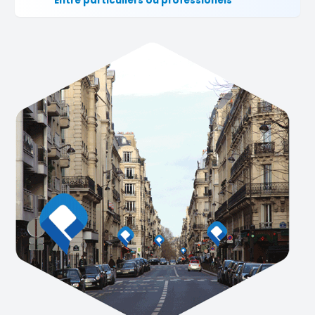
Entre particuliers ou professionels