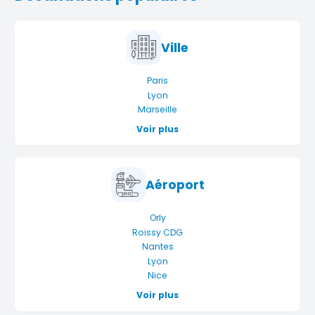
Ville
Paris
Lyon
Marseille
Voir plus
Aéroport
Orly
Roissy CDG
Nantes
Lyon
Nice
Voir plus