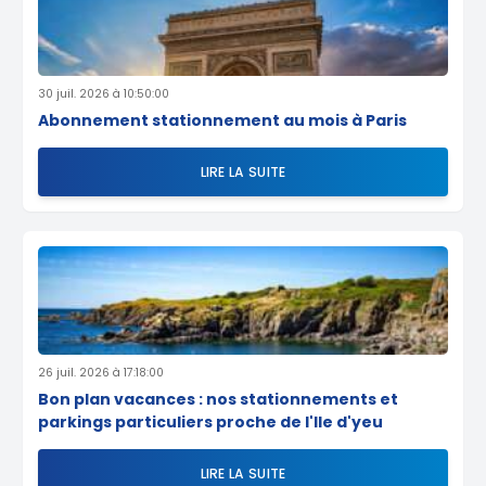
30 juil. 2026 à 10:50:00
Abonnement stationnement au mois à Paris
LIRE LA SUITE
26 juil. 2026 à 17:18:00
Bon plan vacances : nos stationnements et
parkings particuliers proche de l'Ile d'yeu
LIRE LA SUITE