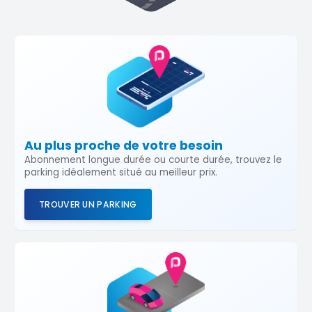
Au plus proche de votre besoin
Abonnement longue durée ou courte durée, trouvez le
parking idéalement situé au meilleur prix.
TROUVER UN PARKING