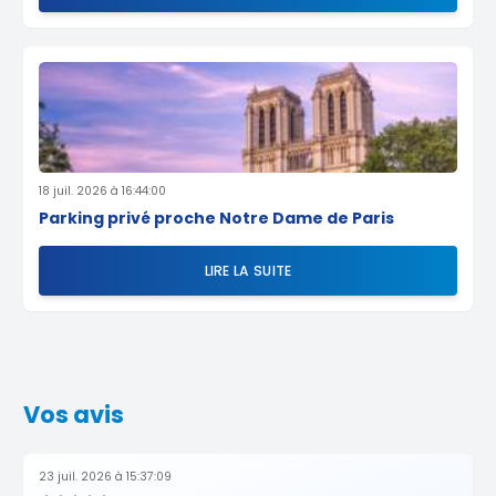
18 juil. 2026 à 16:44:00
Parking privé proche Notre Dame de Paris
LIRE LA SUITE
Vos avis
23 juil. 2026 à 15:37:09