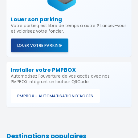
Louer son parking
Votre parking est libre de temps à autre ? Lancez-vous
et valorisez votre foncier.
LOUER VOTRE PARKING
Installer votre PMPBOX
Automatisez l'ouverture de vos accès avec nos
PMPBOX intégrant un lecteur QRCode.
PMPBOX - AUTOMATISATION D'ACCÈS
Destinations populaires