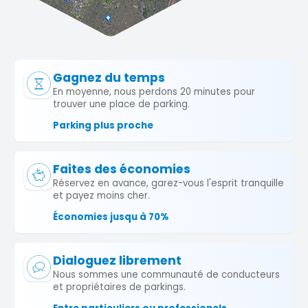
Gagnez du temps
En moyenne, nous perdons 20 minutes pour
trouver une place de parking.
Parking plus proche
Faites des économies
Réservez en avance, garez-vous l'esprit tranquille
et payez moins cher.
Économies jusqu à 70%
Dialoguez librement
Nous sommes une communauté de conducteurs
et propriétaires de parkings.