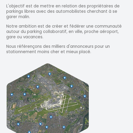
L'objectif est de mettre en relation des propriétaires de
parkings libres avec des automobilistes cherchant à se
garer malin.
Notre ambition est de créer et fédérer une communauté
autour du parking collaboratif, en ville, proche aéroport,
gare ou vacances.
Nous référençons des milliers d'annonceurs pour un
stationnement moins cher et mieux placé.