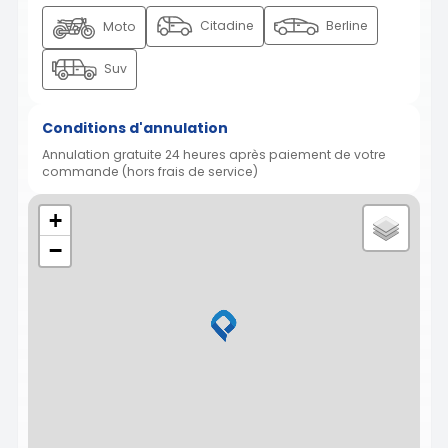
Citadine
Berline
Moto
Suv
Conditions d'annulation
Annulation gratuite 24 heures après paiement de votre
commande (hors frais de service)
+
−