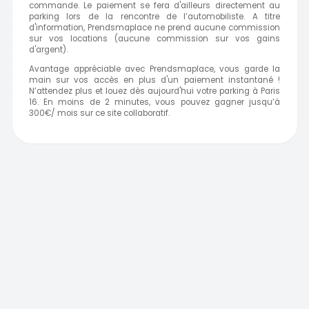
commande. Le paiement se fera d'ailleurs directement au
parking lors de la rencontre de l’automobiliste. A titre
d'information, Prendsmaplace ne prend aucune commission
sur vos locations (aucune commission sur vos gains
d'argent).
Avantage appréciable avec Prendsmaplace, vous garde la
main sur vos accès en plus d'un paiement instantané !
N’attendez plus et louez dès aujourd'hui votre parking à Paris
16. En moins de 2 minutes, vous pouvez gagner jusqu’à
300€/ mois sur ce site collaboratif.