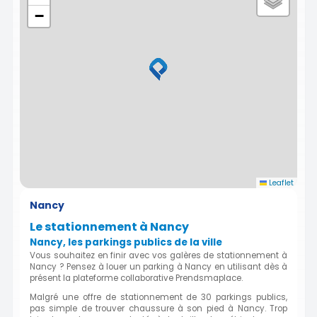
−
Leaflet
Nancy
Le stationnement à Nancy
Nancy, les parkings publics de la ville
Vous souhaitez en finir avec vos galères de stationnement à
Nancy ? Pensez à louer un parking à Nancy en utilisant dès à
présent la plateforme collaborative Prendsmaplace.
Malgré une offre de stationnement de 30 parkings publics,
pas simple de trouver chaussure à son pied à Nancy. Trop