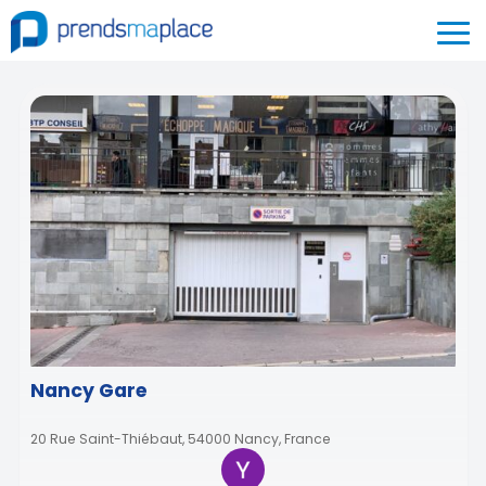
Nancy Gare
20 Rue Saint-Thiébaut, 54000 Nancy, France