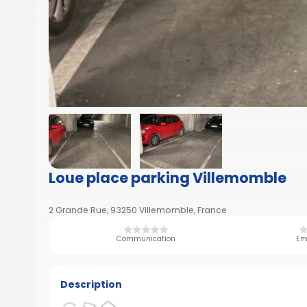
Loue place parking Villemomble
2 Grande Rue, 93250 Villemomble, France
Communication
Em
Description