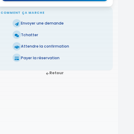
COMMENT ÇA MARCHE
Envoyer une demande
Tchatter
Attendre la confirmation
Payer la réservation
Retour