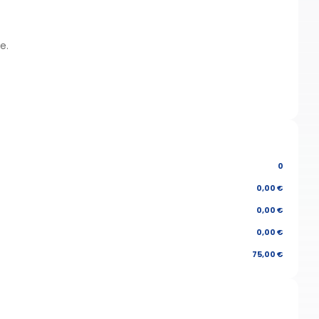
e.
0
0,00 €
0,00 €
0,00 €
75,00 €