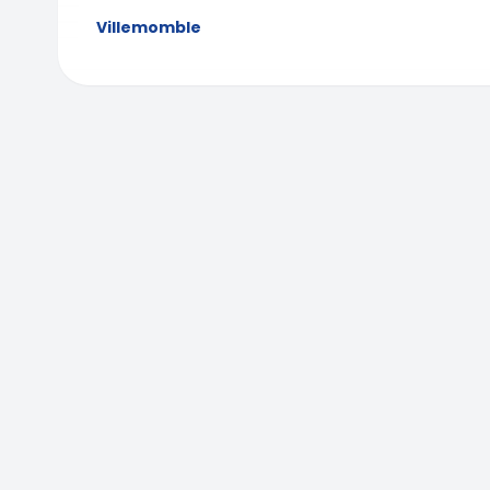
Villemomble