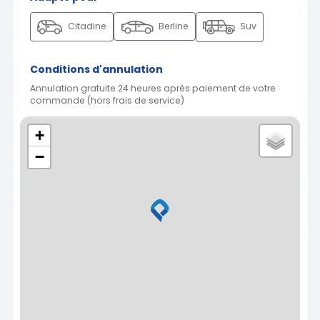
Citadine
Berline
Suv
Conditions d'annulation
Annulation gratuite 24 heures après paiement de votre
commande (hors frais de service)
+
−