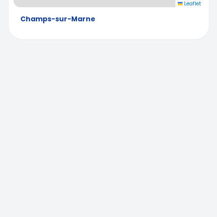
Leaflet
Champs-sur-Marne