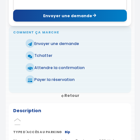
Envoyer une demande
COMMENT ÇA MARCHE
Envoyer une demande
Tchatter
Attendre la confirmation
Payer la réservation
Retour
Description
TYPE D'ACCÈS AU PARKING
Bip