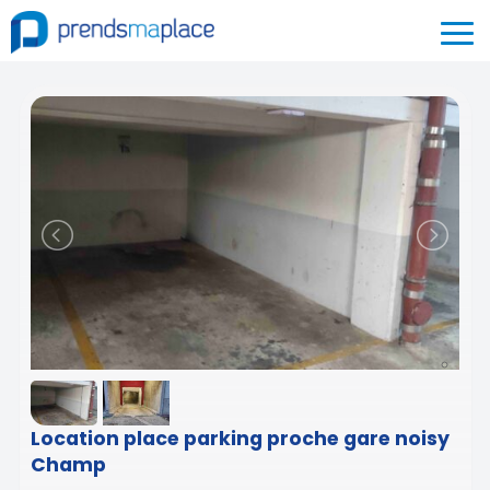
Location place parking proche gare noisy
Champ