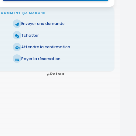
COMMENT ÇA MARCHE
Envoyer une demande
Tchatter
Attendre la confirmation
Payer la réservation
Retour