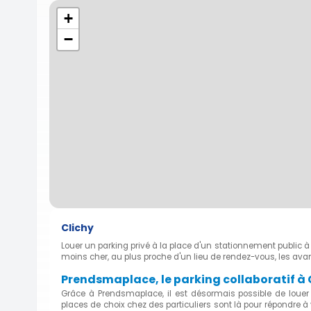
+
−
Clichy
Louer un parking privé à la place d'un stationnement public
moins cher, au plus proche d'un lieu de rendez-vous, les av
Prendsmaplace, le parking collaboratif à
Grâce à Prendsmaplace, il est désormais possible de louer
places de choix chez des particuliers sont là pour répondre 