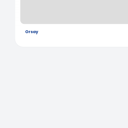
Orsay