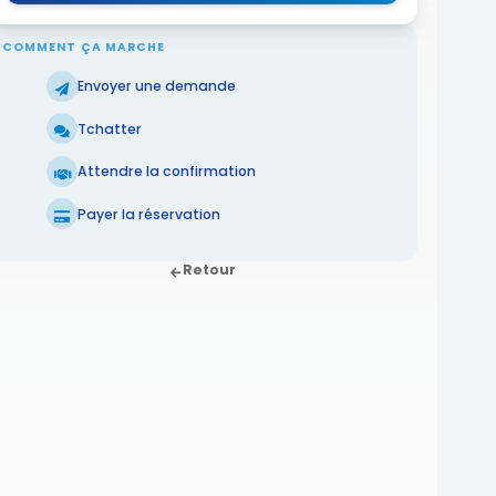
COMMENT ÇA MARCHE
Envoyer une demande
Tchatter
Attendre la confirmation
Payer la réservation
Retour