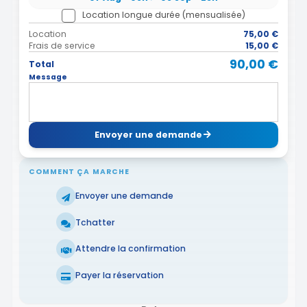
Location longue durée (mensualisée)
Location
75,00 €
Frais de service
15,00 €
90,00 €
Total
Message
Envoyer une demande
COMMENT ÇA MARCHE
Envoyer une demande
Tchatter
Attendre la confirmation
Payer la réservation