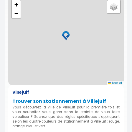
+
−
Leaflet
Villejuif
Trouver son stationnement à Villejuif
Vous découvrez la ville de Villejuif pour la première fois et
vous souhaitez vous garer sans la crainte de vous faire
verbaliser ? Sachez que des règles spécifiques s'appliquent
selon les quatre couleurs de stationnement à Villejuif : rouge,
orange, bleu et vert.