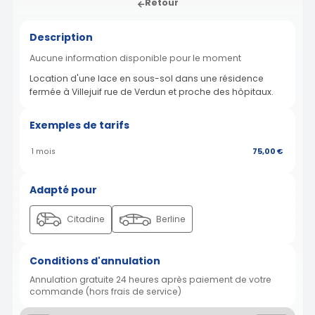
Retour
Description
Aucune information disponible pour le moment
Location d'une lace en sous-sol dans une résidence
fermée à Villejuif rue de Verdun et proche des hôpitaux.
Exemples de tarifs
1 mois
75,00 €
Adapté pour
Citadine
Berline
Conditions d'annulation
Annulation gratuite 24 heures après paiement de votre
commande (hors frais de service)