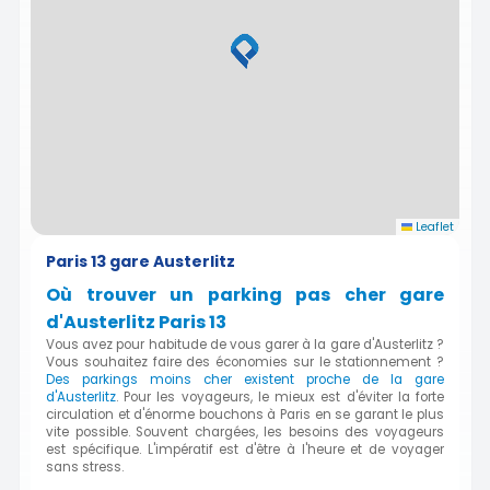
Leaflet
Paris 13 gare Austerlitz
Où trouver un parking pas cher gare
d'Austerlitz Paris 13
Vous avez pour habitude de vous garer à la gare d'Austerlitz ?
Vous souhaitez faire des économies sur le stationnement ?
Des parkings moins cher existent proche de la gare
d'Austerlitz
. Pour les voyageurs, le mieux est d'éviter la forte
circulation et d'énorme bouchons à Paris en se garant le plus
vite possible. Souvent chargées, les besoins des voyageurs
est spécifique. L'impératif est d'être à l'heure et de voyager
sans stress.