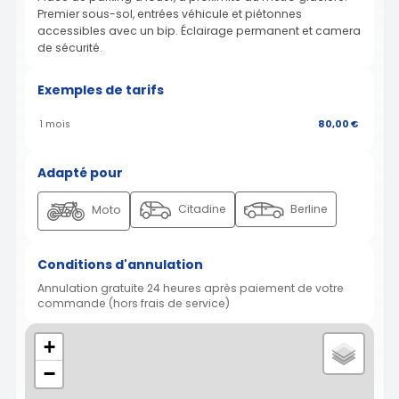
Premier sous-sol, entrées véhicule et piétonnes
accessibles avec un bip. Éclairage permanent et camera
de sécurité.
Exemples de tarifs
1 mois
80,00 €
Adapté pour
Citadine
Berline
Moto
Conditions d'annulation
Annulation gratuite 24 heures après paiement de votre
commande (hors frais de service)
+
−