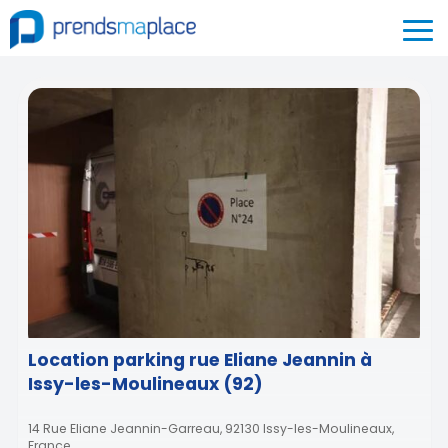
Location parking rue Eliane Jeannin à
Issy-les-Moulineaux (92)
14 Rue Eliane Jeannin-Garreau, 92130 Issy-les-Moulineaux,
France