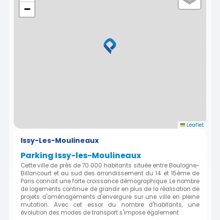
−
Leaflet
Issy-Les-Moulineaux
Parking Issy-les-Moulineaux
Cette ville de près de 70 000 habitants située entre Boulogne-
Billancourt et au sud des arrondissement du 14 et 15ème de
Paris connait une forte croissance démographique. Le nombre
de logements continue de grandir en plus de la réalisation de
projets d'aménagements d'envergure sur une ville en pleine
mutation. Avec cet essor du nombre d'habitants, une
évolution des modes de transport s'impose également.