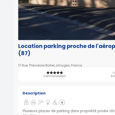
Location parking proche de l'aéro
(87)
17 Rue Théodore Botrel, Limoges, France
Communication
Em
Description
Plusieurs places de parking dans propriété privée cl