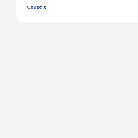
Couzeix