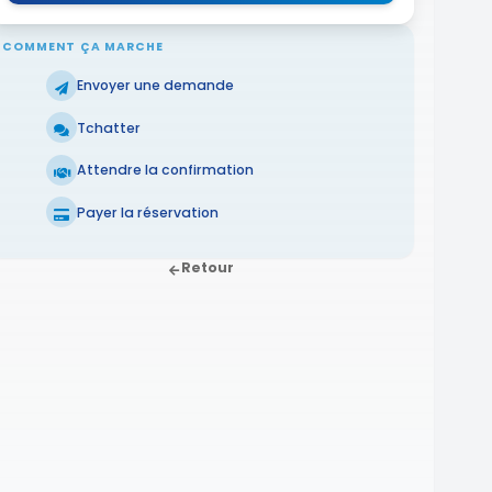
COMMENT ÇA MARCHE
Envoyer une demande
Tchatter
Attendre la confirmation
Payer la réservation
Retour