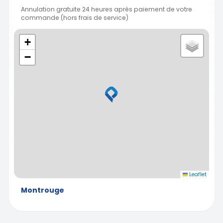
Annulation gratuite 24 heures après paiement de votre
commande (hors frais de service)
+
−
Leaflet
Montrouge