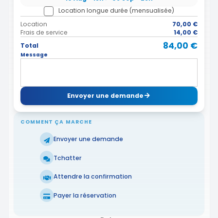
Location longue durée (mensualisée)
Location
70,00 €
Frais de service
14,00 €
84,00 €
Total
Message
Envoyer une demande
COMMENT ÇA MARCHE
Envoyer une demande
Tchatter
Attendre la confirmation
Payer la réservation