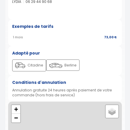
LYDIA : 06 29 44 90 68
Exemples de tarifs
1 mois
73,00 €
Adapté pour
Citadine
Berline
Conditions d'annulation
Annulation gratuite 24 heures après paiement de votre
commande (hors frais de service)
+
−