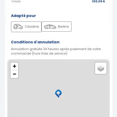
1 mois
100,00 €
Adapté pour
Citadine
Berline
Conditions d'annulation
Annulation gratuite 24 heures après paiement de votre
commande (hors frais de service)
+
−