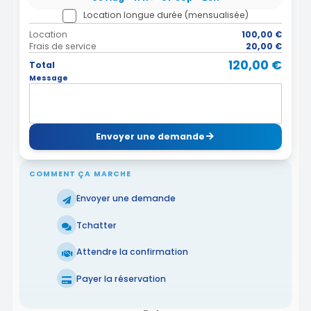
Location longue durée (mensualisée)
Location
100,00 €
Frais de service
20,00 €
120,00 €
Total
Message
Envoyer une demande
COMMENT ÇA MARCHE
Envoyer une demande
Tchatter
Attendre la confirmation
Payer la réservation