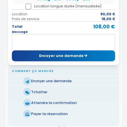
Location longue durée (mensualisée)
Location
90,00 €
Frais de service
18,00 €
108,00 €
Total
Message
Envoyer une demande
COMMENT ÇA MARCHE
Envoyer une demande
Tchatter
Attendre la confirmation
Payer la réservation