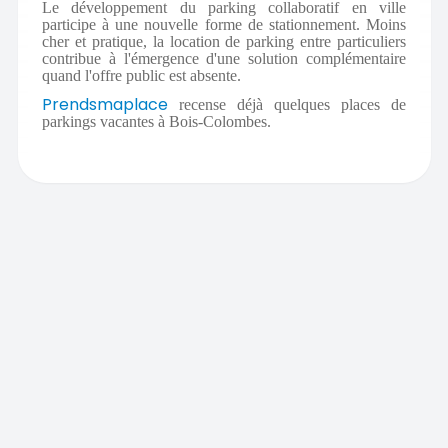
Le développement du parking collaboratif en ville
participe à une nouvelle forme de stationnement. Moins
cher et pratique, la location de parking entre particuliers
contribue à l'émergence d'une solution complémentaire
quand l'offre public est absente.
Prendsmaplace
recense déjà quelques places de
parkings vacantes à Bois-Colombes.