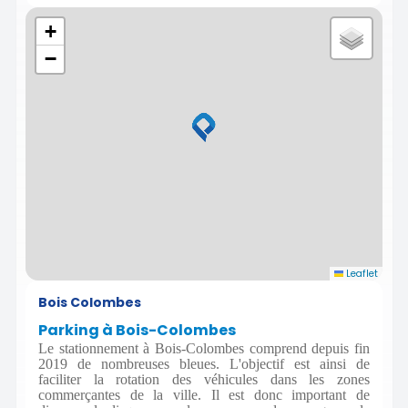
+
−
Leaflet
Bois Colombes
Parking à Bois-Colombes
Le stationnement à Bois-Colombes comprend depuis fin
2019 de nombreuses bleues. L'objectif est ainsi de
faciliter la rotation des véhicules dans les zones
commerçantes de la ville. Il est donc important de