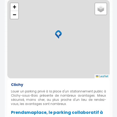
+
−
Leaflet
Clichy
Louer un parking privé à la place d'un stationnement public à
Clichy-sous-Bois présente de nombreux avantages. Mieux
sécurisé, moins cher, au plus proche d'un lieu de rendez-
vous, les avantages sont nombreux.
Prendsmaplace, le parking collaboratif à