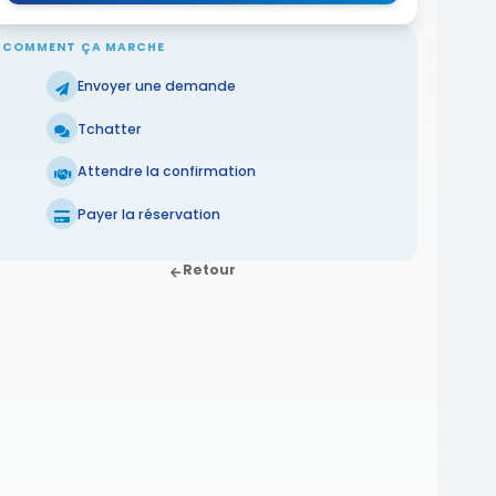
COMMENT ÇA MARCHE
Envoyer une demande
Tchatter
Attendre la confirmation
Payer la réservation
Retour