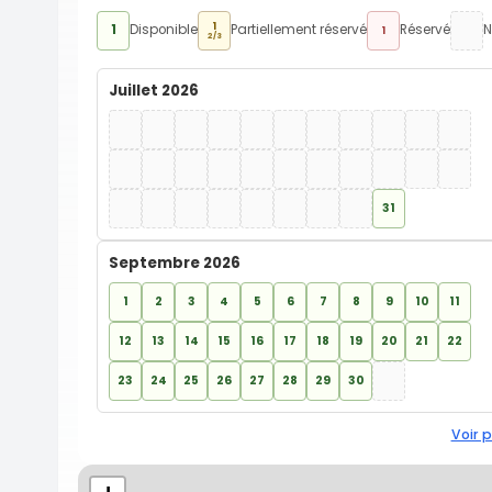
1
1
Disponible
Partiellement réservé
Réservé
N
1
2/3
Juillet 2026
31
Septembre 2026
1
2
3
4
5
6
7
8
9
10
11
12
13
14
15
16
17
18
19
20
21
22
23
24
25
26
27
28
29
30
Voir p