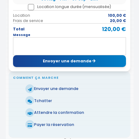
Location longue durée (mensualisée)
Location
100,00 €
Frais de service
20,00 €
120,00 €
Total
Message
Envoyer une demande
COMMENT ÇA MARCHE
Envoyer une demande
Tchatter
Attendre la confirmation
Payer la réservation