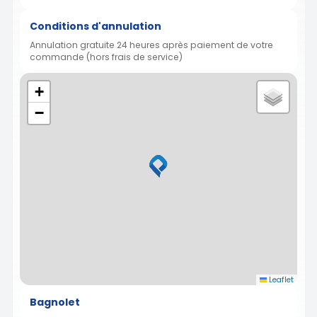
Conditions d'annulation
Annulation gratuite 24 heures après paiement de votre
commande (hors frais de service)
+
−
Leaflet
Bagnolet