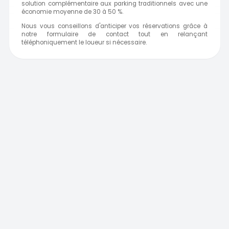
solution complémentaire aux parking traditionnels avec une
économie moyenne de 30 à 50 %.
Nous vous conseillons d'anticiper vos réservations grâce à
notre formulaire de contact tout en relançant
téléphoniquement le loueur si nécessaire.