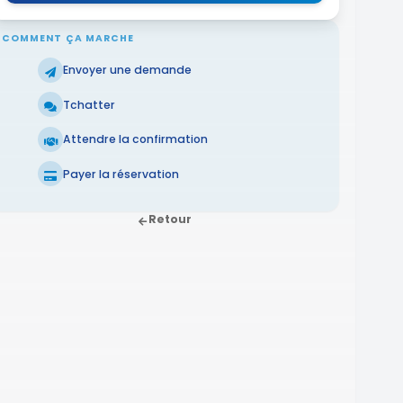
COMMENT ÇA MARCHE
Envoyer une demande
Tchatter
Attendre la confirmation
Payer la réservation
Retour