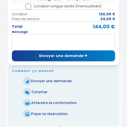
Location longue durée (mensualisée)
Location
120,00 €
Frais de service
24,00 €
144,00 €
Total
Message
Envoyer une demande
COMMENT ÇA MARCHE
Envoyer une demande
Tchatter
Attendre la confirmation
Payer la réservation