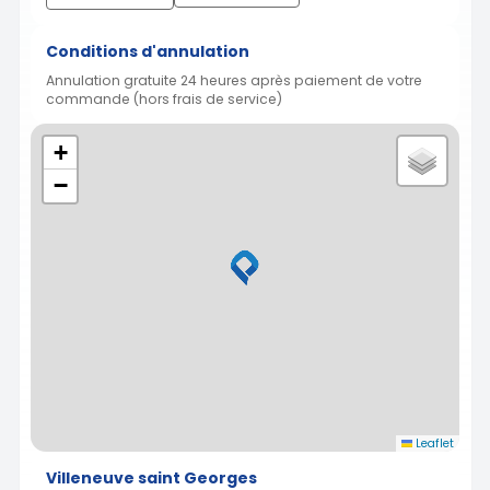
Conditions d'annulation
Annulation gratuite 24 heures après paiement de votre
commande (hors frais de service)
+
−
Leaflet
Villeneuve saint Georges