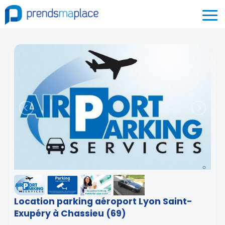
Location parking aéroport Lyon Saint-
Exupéry à Chassieu (69)