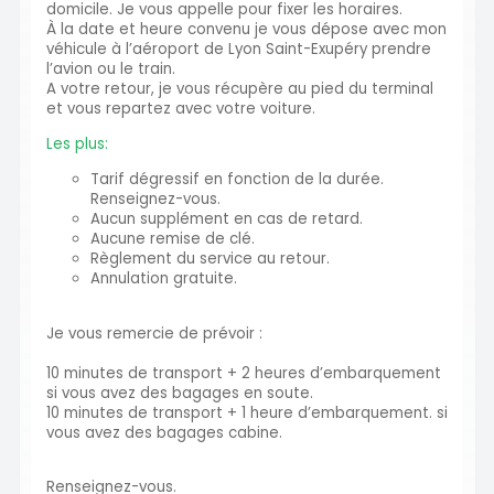
domicile. Je vous appelle pour fixer les horaires.
À la date et heure convenu je vous dépose avec mon
véhicule à l’aéroport de Lyon Saint-Exupéry prendre
l’avion ou le train.
A votre retour, je vous récupère au pied du terminal
et vous repartez avec votre voiture.
Les plus:
Tarif dégressif en fonction de la durée.
Renseignez-vous.
Aucun supplément en cas de retard.
Aucune remise de clé.
Règlement du service au retour.
Annulation gratuite.
Je vous remercie de prévoir :
10 minutes de transport + 2 heures d’embarquement
si vous avez des bagages en soute.
10 minutes de transport + 1 heure d’embarquement. si
vous avez des bagages cabine.
Renseignez-vous.