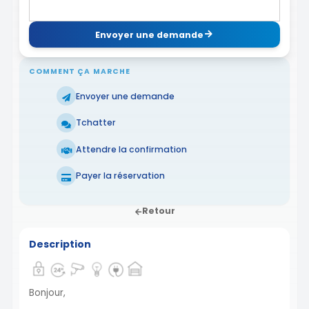
Envoyer une demande
COMMENT ÇA MARCHE
Envoyer une demande
Tchatter
Attendre la confirmation
Payer la réservation
Retour
Description
Bonjour,