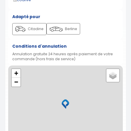
Adapté pour
Citadine
Berline
Conditions d'annulation
Annulation gratuite 24 heures après paiement de votre
commande (hors frais de service)
+
−