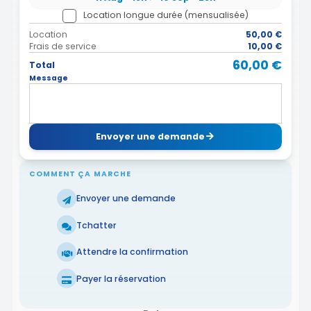
Location longue durée (mensualisée)
Location
50,00 €
Frais de service
10,00 €
60,00 €
Total
Message
Envoyer une demande
COMMENT ÇA MARCHE
Envoyer une demande
Tchatter
Attendre la confirmation
Payer la réservation