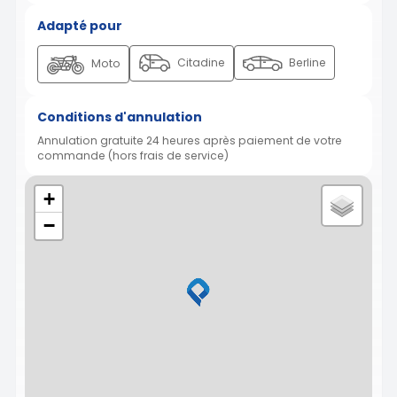
Adapté pour
Citadine
Berline
Moto
Conditions d'annulation
Annulation gratuite 24 heures après paiement de votre
commande (hors frais de service)
+
−