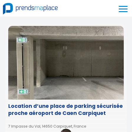
Location d’une place de parking sécurisée
proche aéroport de Caen Carpiquet
7 Impasse du Val, 14650 Carpiquet, France