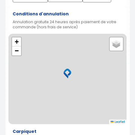
Conditions d'annulation
Annulation gratuite 24 heures après paiement de votre
commande (hors frais de service)
+
−
Leaflet
Carpiquet