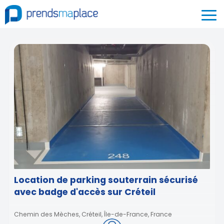
Location de parking souterrain sécurisé
avec badge d'accès sur Créteil
Chemin des Mèches, Créteil, Île-de-France, France