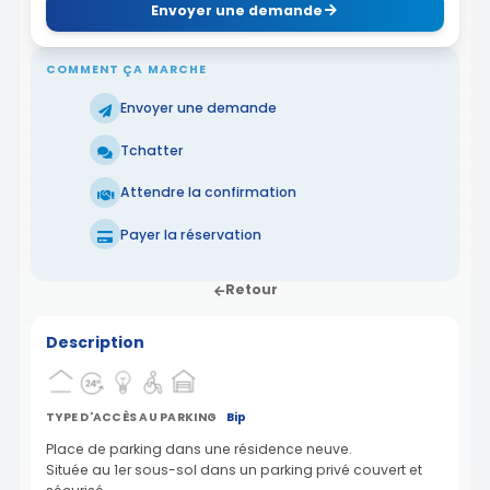
Envoyer une demande
COMMENT ÇA MARCHE
Envoyer une demande
Tchatter
Attendre la confirmation
Payer la réservation
Retour
Description
TYPE D'ACCÈS AU PARKING
Bip
Place de parking dans une résidence neuve.
Située au 1er sous-sol dans un parking privé couvert et