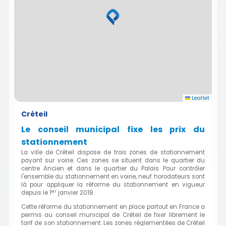
Leaflet
Créteil
Le conseil municipal fixe les prix du
stationnement
La ville de Créteil dispose de trois zones de stationnement
payant sur voirie. Ces zones se situent dans le quartier du
centre Ancien et dans le quartier du Palais. Pour contrôler
l'ensemble du stationnement en voirie, neuf horodateurs sont
là pour appliquer la réforme du stationnement en vigueur
er
depuis le 1
janvier 2018.
Cette réforme du stationnement en place partout en France a
permis au conseil municipal de Créteil de fixer librement le
tarif de son stationnement. Les zones réglementées de Créteil