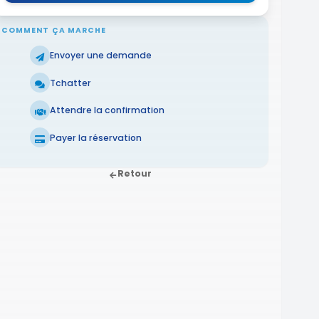
COMMENT ÇA MARCHE
Envoyer une demande
Tchatter
Attendre la confirmation
Payer la réservation
Retour