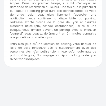
étapes. Dans un premier temps, il suffit d’envoyer sa
demande de réservation au loueur. Une fois que le particulier
ou loueur de parking privé aura pris connaissance de votre
demande, celui peut alors librement l'accepter. Une
notification vous confirme la disponibilité du parking,
l'adresse exacte proche de la gare de Lyon et d'autres
éléments utiles (prix, période, coordonnées). Là où à une
époque, vous arriviez devant un parking avec la mention
"complet", vous pouvez dorénavant en 2 minutes connaitre
une place libre au meilleur prix.
Enfin bien plus qu'une location de parking, vous risquez de
faire de belle rencontre dès le stationnement avec des
personnes plein d'empathie (bien mieux qu'un automate de
parking à la gare). Bon voyage au départ de la gare de Lyon
avec Prendsmaplace.