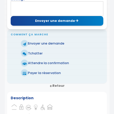
Envoyer une demande
COMMENT ÇA MARCHE
Envoyer une demande
Tchatter
Attendre la confirmation
Payer la réservation
Retour
Description