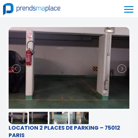
LOCATION 2 PLACES DE PARKING – 75012
PARIS