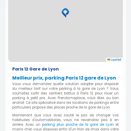
Leaflet
Paris 12 Gare de Lyon
Meilleur prix, parking Paris 12 gare de Lyon
Vous vous demandez quelle solution adopter pour disposer
du meilleur tarif sur votre parking à la gare de Lyon ? Vous
souhaitez sortir des sentiers battus à Paris 12 pour louer un
parking à petit prix. Avec Prendsmaplace, vous êtes au bon
endroit. Ce site spécialisé dans les locations de parkings entre
particuliers propose des places proche de la gare de Lyon.
Maintenant que vous avez sauté le pas de changer vos
habitudes d'automobilistes, vous ne reviendrez pas à en
arrière. Avec un
parking plus proche de la gare de Lyon
et
moins cher, vous disposez enfin d'un filon de choix dans votre