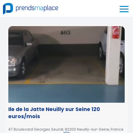
Ile de la Jatte Neuilly sur Seine 120
euros/mois
47 Boulevard Georges Seurat, 92200 Neuilly-sur-Seine, France