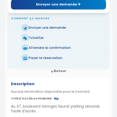
Envoyer une demande
COMMENT ÇA MARCHE
Envoyer une demande
Tchatter
Attendre la confirmation
Payer la réservation
Retour
Description
Aucune information disponible pour le moment
TYPE D'ACCÈS AU PARKING
Bip
Au 47, boulevard Georges Seurat parking sécurisé,
facile d'accès.