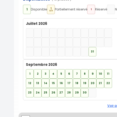
1
1
Disponible
Partiellement réservé
Réservé
N
1
2/3
Juillet 2026
31
Septembre 2026
1
2
3
4
5
6
7
8
9
10
11
12
13
14
15
16
17
18
19
20
21
22
23
24
25
26
27
28
29
30
Voir p