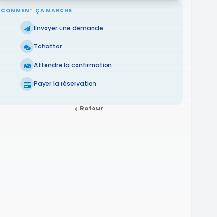
COMMENT ÇA MARCHE
Envoyer une demande
Tchatter
Attendre la confirmation
Payer la réservation
Retour