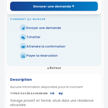
Envoyer une demande
COMMENT ÇA MARCHE
Envoyer une demande
Tchatter
Attendre la confirmation
Payer la réservation
Retour
Description
Aucune information disponible pour le moment
TYPE D'ACCÈS AU PARKING
Clé
Bip
Garage privatif et fermé, situé dans une résidence
sécurisée.