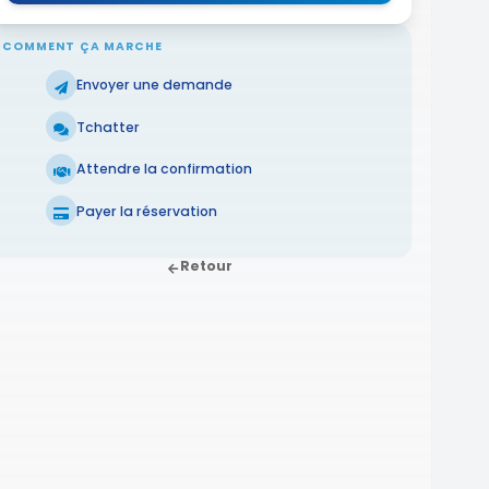
COMMENT ÇA MARCHE
Envoyer une demande
Tchatter
Attendre la confirmation
Payer la réservation
Retour