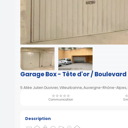
Garage Box - Tête d'or / Boulevard
5 Allée Julien Duvivier, Villeurbanne, Auvergne-Rhône-Alpes,
Communication
Em
Description