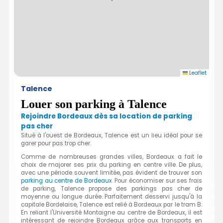
Leaflet
Talence
Louer son parking à Talence
Rejoindre Bordeaux dès sa location de parking
pas cher
Situé à
l'ouest de Bordeaux, Talence est un lieu idéal pour se
garer pour pas trop cher.
Comme de nombreuses grandes villes, Bordeaux a fait le
choix de majorer ses prix du parking en centre ville. De plus,
avec une période souvent limitée, pas évident de trouver son
parking au centre de Bordeaux
. Pour économiser sur ses frais
de parking, Talence propose des parkings pas cher de
moyenne ou longue durée. Parfaitement desservi jusqu'à la
capitale Bordelaise, Talence est relié à Bordeaux par le tram B.
En reliant l'Université Montaigne au centre de Bordeaux, il est
intéressant de rejoindre Bordeaux grâce aux transports en