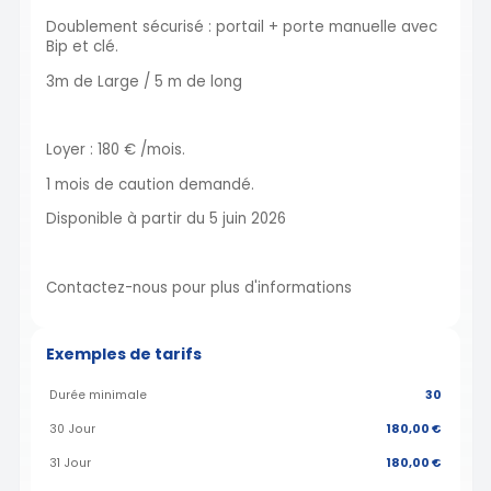
Doublement sécurisé : portail + porte manuelle avec
Bip et clé.
3m de Large / 5 m de long
Loyer : 180 € /mois.
1 mois de caution demandé.
Disponible à partir du 5 juin 2026
Contactez-nous pour plus d'informations
Exemples de tarifs
Durée minimale
30
30 Jour
180,00 €
31 Jour
180,00 €