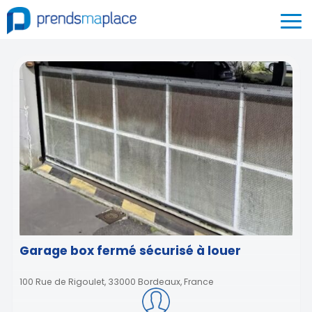
Garage box fermé sécurisé à louer
100 Rue de Rigoulet, 33000 Bordeaux, France