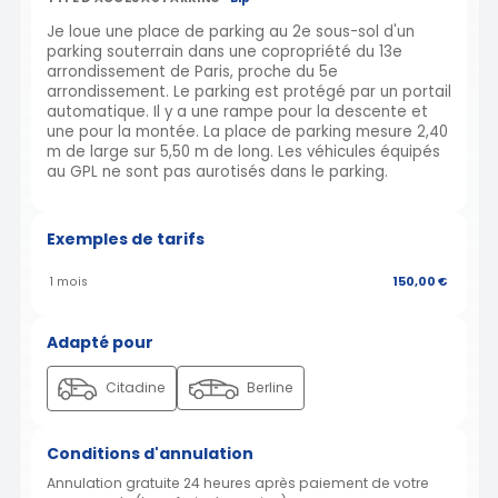
Je loue une place de parking au 2e sous-sol d'un
parking souterrain dans une copropriété du 13e
arrondissement de Paris, proche du 5e
arrondissement. Le parking est protégé par un portail
automatique. Il y a une rampe pour la descente et
une pour la montée. La place de parking mesure 2,40
m de large sur 5,50 m de long. Les véhicules équipés
au GPL ne sont pas aurotisés dans le parking.
Exemples de tarifs
1 mois
150,00 €
Adapté pour
Citadine
Berline
Conditions d'annulation
Annulation gratuite 24 heures après paiement de votre