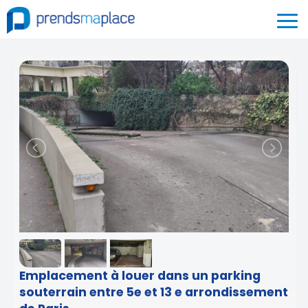
Emplacement à louer dans un parking
souterrain entre 5e et 13 e arrondissement