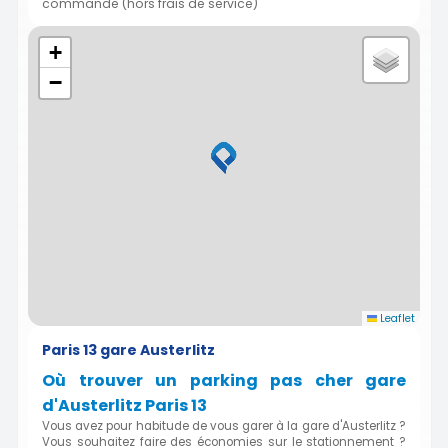
commande (hors frais de service)
+
−
Leaflet
Paris 13 gare Austerlitz
Où trouver un parking pas cher gare
d'Austerlitz Paris 13
Vous avez pour habitude de vous garer à la gare d'Austerlitz ?
Vous souhaitez faire des économies sur le stationnement ?