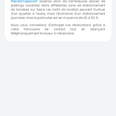
Prendsmaplace.fr
recense ainsi de nombreuses places de
parkings vacantes dans différentes zone de stationnement
de Asnières sur Seine. Les tarifs de location peuvent fluctuer
d'un quartier à l'autre, mais l'économie d'un stationnement
journalier chez le particulier est en moyenne de 30 à 50 %.
Nous vous conseillons d'anticiper vos réservations grâce à
notre formulaire de contact tout en relançant
téléphoniquement le loueur si nécessaire.