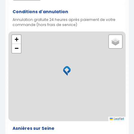
Conditions d'annulation
Annulation gratuite 24 heures après paiement de votre
commande (hors frais de service)
+
−
Leaflet
Asnières sur Seine