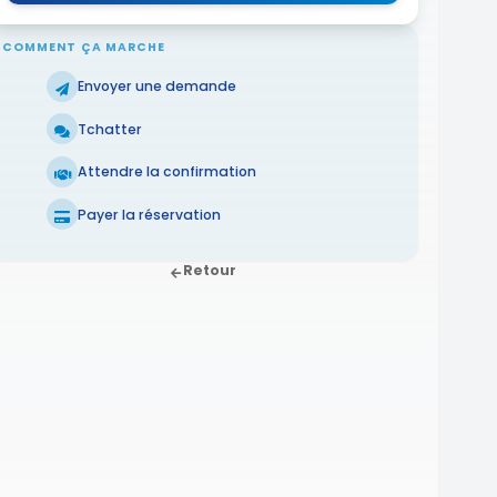
COMMENT ÇA MARCHE
Envoyer une demande
Tchatter
Attendre la confirmation
Payer la réservation
Retour