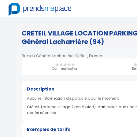
CRETEIL VILLAGE LOCATION PARKING
Général Lacharrière (94)
Rue du Général Lacharrière, Créteil, France
Communication
Em
Description
Aucune information disponible pour le moment
Créteil (proche village 2 mn à pied) particulier loue une
accès sécurisé .
Exemples de tarifs