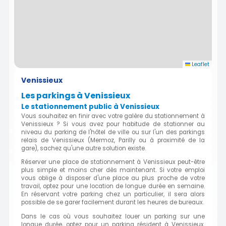
Leaflet
Venissieux
Les parkings à Venissieux
Le stationnement public à Venissieux
Vous souhaitez en finir avec votre galère du stationnement à
Venissieux ? Si vous avez pour habitude de stationner au
niveau du parking de l'hôtel de ville ou sur l'un des parkings
relais de Venissieux (Mermoz, Parilly ou à proximité de la
gare), sachez qu'une autre solution existe.
Réserver une place de stationnement à Venissieux peut-être
plus simple et moins cher dès maintenant. Si votre emploi
vous oblige à disposer d'une place au plus proche de votre
travail, optez pour une location de longue durée en semaine.
En réservant votre parking chez un particulier, il sera alors
possible de se garer facilement durant les heures de bureaux.
Dans le cas où vous souhaitez louer un parking sur une
longue durée, optez pour un parking résident à Venissieux.