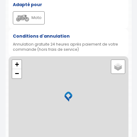
Adapté pour
Moto
Conditions d'annulation
Annulation gratuite 24 heures après paiement de votre
commande (hors frais de service)
+
−