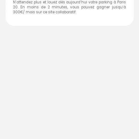
N’attendez plus et louez dès aujourd’hui votre parking à Paris
20. En moins de 2 minutes, vous pouvez gagner jusqu’à
300€/ mois sur ce site collaboratif.