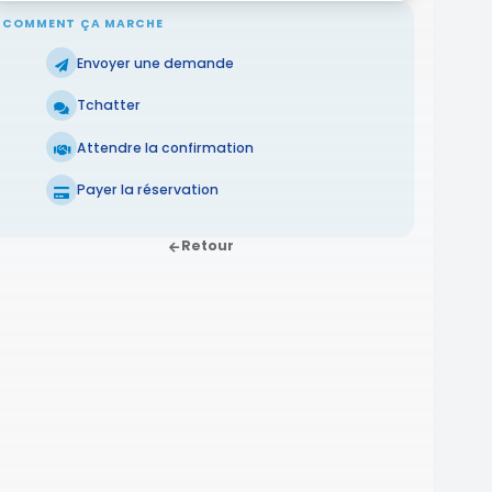
COMMENT ÇA MARCHE
Envoyer une demande
Tchatter
Attendre la confirmation
Payer la réservation
Retour