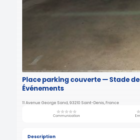
Place parking couverte — Stade de
Événements
11 Avenue George Sand, 93210 Saint-Denis, France
Communication
Em
Description