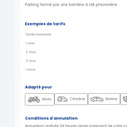
Parking fermé par une barrière à clé prisonnière
Exemples de tarifs
Durée minimale
1 Jour
2 Jour
3 Jour
1 mois
Adapté pour
Citadine
Berline
Moto
Conditions d'annulation
Annulation gratuite 24 heures après paiement de votre 