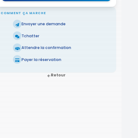
COMMENT ÇA MARCHE
Envoyer une demande
Tchatter
Attendre la confirmation
Payer la réservation
Retour