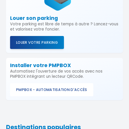
Louer son parking
Votre parking est libre de temps à autre ? Lancez-vous
et valorisez votre foncier.
LOUER VOTRE PARKING
Installer votre PMPBOX
Automatisez l'ouverture de vos accès avec nos
PMPBOX intégrant un lecteur QRCode.
PMPBOX - AUTOMATISATION D'ACCÈS
Destinations populaires