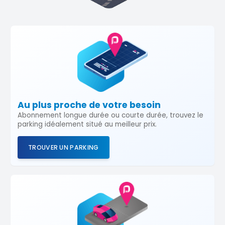
Au plus proche de votre besoin
Abonnement longue durée ou courte durée, trouvez le
parking idéalement situé au meilleur prix.
TROUVER UN PARKING