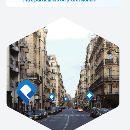
Entre particuliers ou professionels