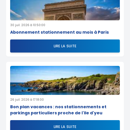
30 juil. 2026 à 10:50:00
Abonnement stationnement au mois à Paris
LIRE LA SUITE
26 juil. 2026 à 17:18:00
Bon plan vacances : nos stationnements et
parkings particuliers proche de l'Ile d'yeu
LIRE LA SUITE