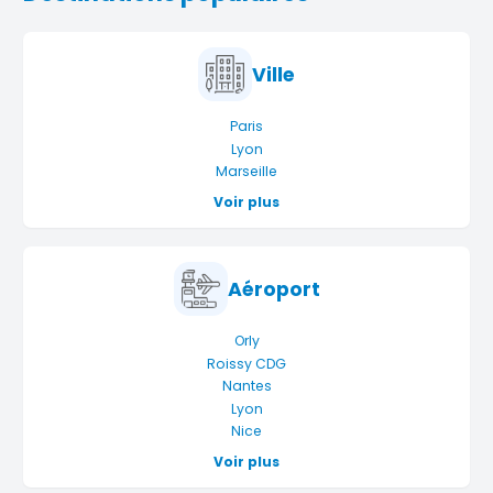
Ville
Paris
Lyon
Marseille
Voir plus
Aéroport
Orly
Roissy CDG
Nantes
Lyon
Nice
Voir plus