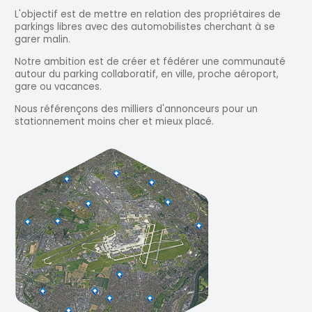
L'objectif est de mettre en relation des propriétaires de
parkings libres avec des automobilistes cherchant à se
garer malin.
Notre ambition est de créer et fédérer une communauté
autour du parking collaboratif, en ville, proche aéroport,
gare ou vacances.
Nous référençons des milliers d'annonceurs pour un
stationnement moins cher et mieux placé.