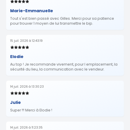
Marie-Emmanuelle
Tout s'est bien passé avec Gilles. Merci pour sa patience
pour trouver 1 moyen de lui transmettre le bip.
15 juil. 2026 à 12:43:19
Elodie
Au top ! Je recommande vivement, pour l emplacement, la
sécurité du lieu, la communication avec le vendeur.
14 juil. 2026 à 13:30:23
Julie
Super !!! Merci à Elodie !
14 juil. 2026 à 11:23:35