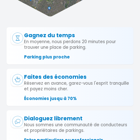
Gagnez du temps
En moyenne, nous perdons 20 minutes pour
trouver une place de parking.
Parking plus proche
Faites des économies
Réservez en avance, garez-vous l'esprit tranquille
et payez moins cher.
Économies jusqu à 70%
Dialoguez librement
Nous sommes une communauté de conducteurs
et propriétaires de parkings.