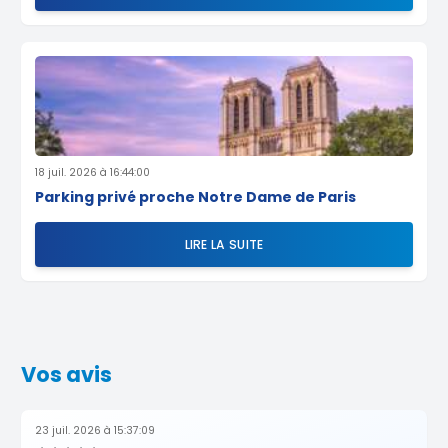
18 juil. 2026 à 16:44:00
Parking privé proche Notre Dame de Paris
LIRE LA SUITE
Vos avis
23 juil. 2026 à 15:37:09