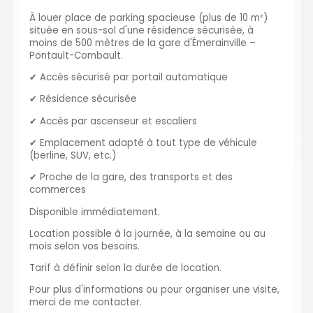
À louer place de parking spacieuse (plus de 10 m²)
située en sous-sol d'une résidence sécurisée, à
moins de 500 mètres de la gare d'Émerainville –
Pontault-Combault.
✔ Accès sécurisé par portail automatique
✔ Résidence sécurisée
✔ Accès par ascenseur et escaliers
✔ Emplacement adapté à tout type de véhicule
(berline, SUV, etc.)
✔ Proche de la gare, des transports et des
commerces
Disponible immédiatement.
Location possible à la journée, à la semaine ou au
mois selon vos besoins.
Tarif à définir selon la durée de location.
Pour plus d'informations ou pour organiser une visite,
merci de me contacter.