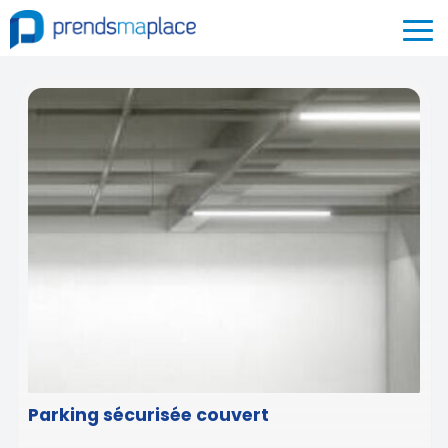
Parking sécurisée couvert