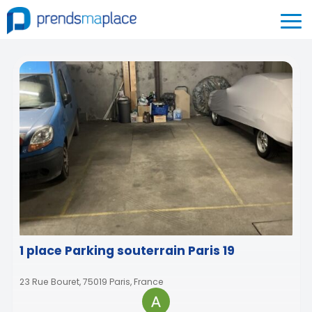
1 place Parking souterrain Paris 19
23 Rue Bouret, 75019 Paris, France