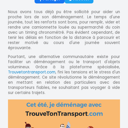
Nous avons tous déjà pu être sollicité pour aider un
proche lors de son déménagement. Le temps d'une
journée, tout les renforts sont bons, pour remplir, vider et
rendre une camionnette louée au supermarché du coin
avec un timing chronométré. Pas évident cependant, de
tenir les délais en fonction de la distance à parcourir et
rester motivé au cours d'une journée souvent
éprouvante.
Pourtant, une alternative communautaire existe pour
faciliter un déménagement ou le transport d'objets
volumineux. Grâce à la plateforme spécialisée,
Trouvetontransport.com
, fini les tensions et le stress d'un
déménagement. Ce site révolutionne le déménagement
en mettant en relation des particuliers avec des
transporteurs fiables, ne souhaitant pas voyager à vide
sur certains trajets.