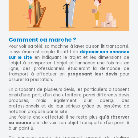
Comment ca marche ?
Pour voir sa télé, sa machine à laver ou son lit transporté,
le système est simple. Il suffit de
déposer son annonce
sur le site
en indiquant le trajet et les dimensions de
l'objet à transporter. L'objet et l'annonce une fois mis en
ligne, des professionnels étudieront la demande de
transport à effectuer en
proposant leur devis
pour
assurer la prestation.
En disposant de plusieurs devis, les particuliers disposent
ainsi d'une part, d'un choix tarifaire parmi différents devis
proposés, mais également d'un aperçu des
professionnels et de leur sérieux grâce au système de
notation proposé par le site.
Une fois le choix effectué, il ne reste plus
qu'à réserver
sa course
afin de voir son objet transporté d'un point A
à un point B.
Ce nouveau mode de transport permet de réaliser