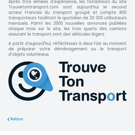
Après trois années d'expérience, les fondateurs du site
Trouvetontransport.com sont aujourd'hui le second
acteur Francais du transport groupé et compte 800
transporteurs facilitant le quotidien de 20 000 utilisateurs
mensuels. Parmi les 2000 nouvelles annonces publiées
chaque mois sur le site, les trois quarts des camions
assurant le transport sont des véhicules légers.
A partir d'aujourd'hui, réfléchissez à deux fois au moment
de préparer votre déménagement ou le transport
d'objets volumineux.
Retour