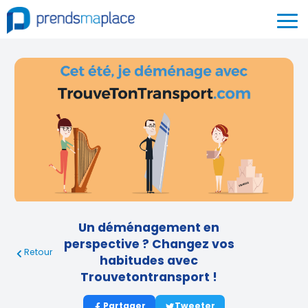
Un déménagement en
perspective ? Changez vos
Retour
habitudes avec
Trouvetontransport !
Partager
Tweeter