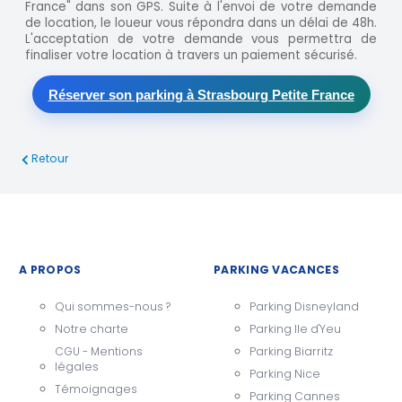
France" dans son GPS. Suite à l'envoi de votre demande
de location, le loueur vous répondra dans un délai de 48h.
L'acceptation de votre demande vous permettra de
finaliser votre location à travers un paiement sécurisé.
Réserver son parking à Strasbourg Petite France
Retour
A PROPOS
PARKING VACANCES
Qui sommes-nous ?
Parking Disneyland
Notre charte
Parking Ile d'Yeu
CGU - Mentions
Parking Biarritz
légales
Parking Nice
Témoignages
Parking Cannes