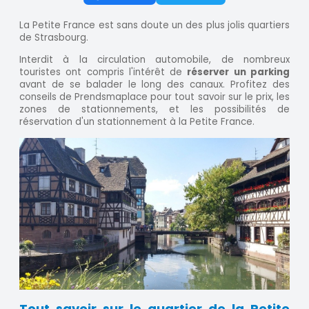
La Petite France est sans doute un des plus jolis quartiers
de Strasbourg.
Interdit à la circulation automobile, de nombreux
touristes ont compris l'intérêt de
réserver un parking
avant de se balader le long des canaux. Profitez des
conseils de Prendsmaplace pour tout savoir sur le prix, les
zones de stationnements, et les possibilités de
réservation d'un stationnement à la Petite France.
Tout savoir sur le quartier de la Petite