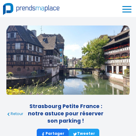
Strasbourg Petite France :
notre astuce pour réserver
Retour
son parking !
Partager
Tweeter