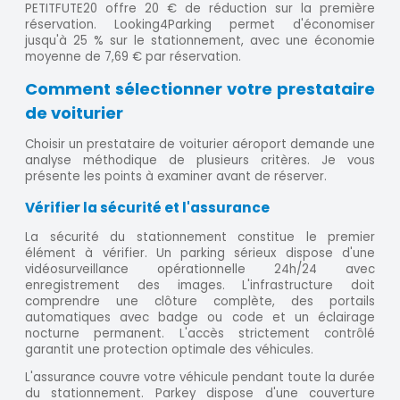
PETITFUTE20 offre 20 € de réduction sur la première
réservation. Looking4Parking permet d'économiser
jusqu'à 25 % sur le stationnement, avec une économie
moyenne de 7,69 € par réservation.
Comment sélectionner votre prestataire
de voiturier
Choisir un prestataire de voiturier aéroport demande une
analyse méthodique de plusieurs critères. Je vous
présente les points à examiner avant de réserver.
Vérifier la sécurité et l'assurance
La sécurité du stationnement constitue le premier
élément à vérifier. Un parking sérieux dispose d'une
vidéosurveillance opérationnelle 24h/24 avec
enregistrement des images. L'infrastructure doit
comprendre une clôture complète, des portails
automatiques avec badge ou code et un éclairage
nocturne permanent. L'accès strictement contrôlé
garantit une protection optimale des véhicules.
L'assurance couvre votre véhicule pendant toute la durée
du stationnement. Parkey dispose d'une couverture