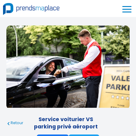
Service voiturier VS
Retour
parking privé aéroport