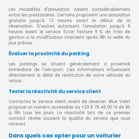
Les modalités d'annulation varient considérablement
entre les prestataires. Certains proposent une annulation
gratuite jusqu'à 72 heures avant le début de la
réservation. D'autres autorisent l'annulation jusqu'à 6
heures avant le service. Ector facture 9 € de frais de
gestion si la modification intervient après 18h la veille du
jour prévue.
Évaluer la proximité du parking
Les parkings se situent généralement à proximité
immédiate de l'aéroport. Ces informations influencent
directement le délai de restitution de votre véhicule au
retour.
Tester la réactivité du service client
Contactez le service client avant de réserver. Blue Valet
propose un numéro accessible au +33 9 78 46 00 14 de 8h
à 19h tous les jours. La réactivité lors de ce premier
contact révèle souvent la qualité du service que vous
recevez.
Dans quels cas opter pour un voiturier