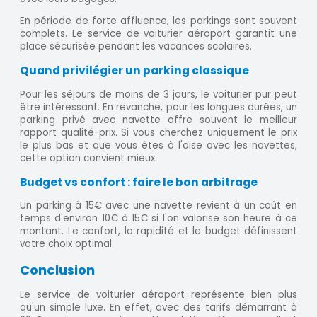
En période de forte affluence, les parkings sont souvent
complets. Le service de voiturier aéroport garantit une
place sécurisée pendant les vacances scolaires.
Quand privilégier un parking classique
Pour les séjours de moins de 3 jours, le voiturier pur peut
être intéressant. En revanche, pour les longues durées, un
parking privé avec navette offre souvent le meilleur
rapport qualité-prix. Si vous cherchez uniquement le prix
le plus bas et que vous êtes à l'aise avec les navettes,
cette option convient mieux.
Budget vs confort : faire le bon arbitrage
Un parking à 15€ avec une navette revient à un coût en
temps d'environ 10€ à 15€ si l'on valorise son heure à ce
montant. Le confort, la rapidité et le budget définissent
votre choix optimal.
Conclusion
Le service de voiturier aéroport représente bien plus
qu'un simple luxe. En effet, avec des tarifs démarrant à