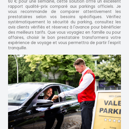
60 € pour une semaine, cette solution offre un excellent
rapport qualité-prix comparé aux parkings officiels. Je
vous recommande de comparer attentivement les
prestataires selon vos besoins spécifiques. Vérifiez
systématiquement la sécurité du parking, consultez les
avis clients vérifiés et réservez à l'avance pour bénéficier
des meilleurs tarifs. Que vous voyagiez en famille ou pour
affaires, choisir le bon prestataire transformera votre
expérience de voyage et vous permettra de partir l'esprit
tranquille.