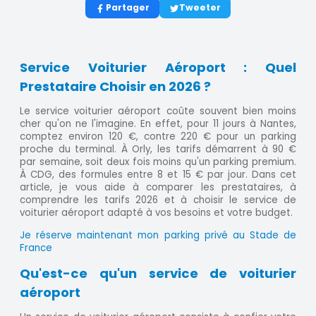
Partager
Tweeter
Service Voiturier Aéroport : Quel
Prestataire Choisir en 2026 ?
Le service voiturier aéroport coûte souvent bien moins
cher qu'on ne l'imagine. En effet, pour 11 jours à Nantes,
comptez environ 120 €, contre 220 € pour un parking
proche du terminal. À Orly, les tarifs démarrent à 90 €
par semaine, soit deux fois moins qu'un parking premium.
À CDG, des formules entre 8 et 15 € par jour. Dans cet
article, je vous aide à comparer les prestataires, à
comprendre les tarifs 2026 et à choisir le service de
voiturier aéroport adapté à vos besoins et votre budget.
Je réserve maintenant mon parking privé au Stade de
France
Qu'est-ce qu'un service de voiturier
aéroport