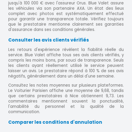
jusqu'à 100 000 € avec l'assureur Orus. Blue Valet assure
les véhicules via son partenaire AXA. Un état des lieux
complet avec photos est systématiquement effectué
pour garantir une transparence totale. Vérifiez toujours
que le prestataire mentionne clairement ses garanties
d'assurance dans ses conditions générales.
Consulter les avis clients vérifiés
Les retours d'expérience révèlent la fiabilité réelle du
service. Blue Valet affiche tous ses avis clients vérifiés, y
compris les moins bons, par souci de transparence. Seuls
les clients ayant réellement utilisé le service peuvent
laisser un avis. Le prestataire répond à 100 % de ses avis
négatifs, généralement dans un délai d'une semaine.
Consultez les notes moyennes sur plusieurs plateformes.
Le Voiturier Parisien affiche une moyenne de 9,68, tandis
que certains prestataires à Nice obtiennent 9,73. Les
commentaires mentionnent souvent la ponctualité,
l'amabilité du personnel et la qualité de la
communication.
Comparer les conditions d'annulation