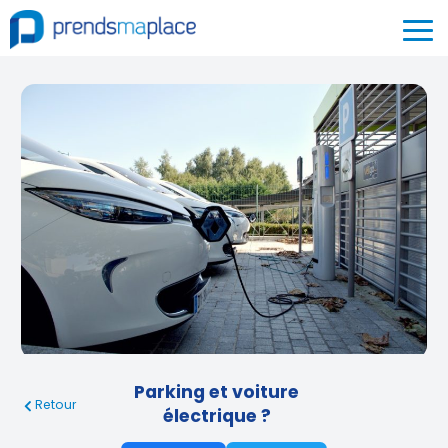
Parking et voiture
Retour
électrique ?