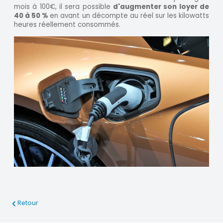
mois à 100€, il sera possible
d'augmenter son loyer de
40 à 50 %
en avant un décompte au réel sur les kilowatts
heures réellement consommés.
Retour