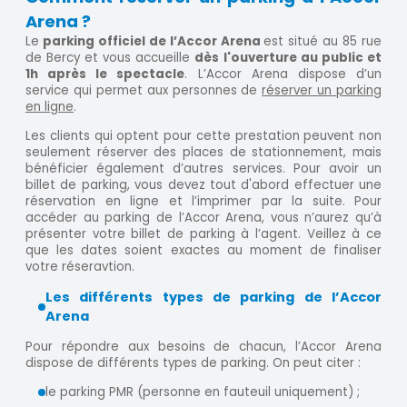
Arena ?
Le
parking officiel de l’Accor Arena
est situé au 85 rue
de Bercy et vous accueille
dès
l'ouverture au public et
1h après le spectacle
. L’Accor Arena dispose d’un
service qui permet aux personnes de
réserver un parking
en ligne
.
Les clients qui optent pour cette prestation peuvent non
seulement réserver des places de stationnement, mais
bénéficier également d’autres services. Pour avoir un
billet de parking, vous devez tout d'abord effectuer une
réservation en ligne et l’imprimer par la suite. Pour
accéder au parking de l’Accor Arena, vous n’aurez qu’à
présenter votre billet de parking à l’agent. Veillez à ce
que les dates soient exactes au moment de finaliser
votre réseravtion.
Les différents types de parking de l’Accor
Arena
Pour répondre aux besoins de chacun, l’Accor Arena
dispose de différents types de parking. On peut citer :
le parking PMR (personne en fauteuil uniquement) ;