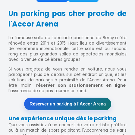
Un parking pas cher proche de
l'Accor Arena
La fameuse salle de spectacle parisienne de Bercy a été
rénovée entre 2014 et 2015. Haut lieu de divertissement
de renommée internationale, cette salle est au second
rang des plus grandes salles de spectacles mondiales
avec la venue de célèbres groupes.
Si vous projetez de vous rendre en voiture, nous vous
partageons plus de détails sur cet endroit unique, et les
solutions de parkings à proximité de l'Accor Arena. Pour
être malin,
réserver son stationnement en ligne
,
l'assurance de ne pas tourner en rond.
Réserver un parking à l'Accor Arena
Une expérience unique dès le parking
Que vous assistiez à un concert de votre artiste préféré
ou à un match de sport palpitant, l'AccorArena de Paris