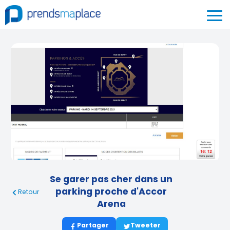
Se garer pas cher dans un
parking proche d'Accor
Retour
Arena
Partager
Tweeter